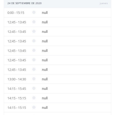
24 DE SEPTIEMBRE DE 2020
jueves
0:00 - 15:15
null
12:45 - 13:45
null
12:45 - 13:45
null
12:45 - 13:45
null
12:45 - 13:45
null
12:45 - 13:45
null
12:45 - 13:45
null
13:00 - 14:30
null
14:15 - 15:45
null
14:15 - 15:15
null
14:15 - 15:15
null