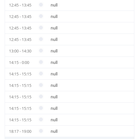
12:45 - 13:45
null
12:45 - 13:45
null
12:45 - 13:45
null
12:45 - 13:45
null
13:00 - 14:30
null
14:15 - 0:00
null
14:15 - 15:15
null
14:15 - 15:15
null
14:15 - 15:15
null
14:15 - 15:15
null
14:15 - 15:15
null
18:17 - 19:00
null