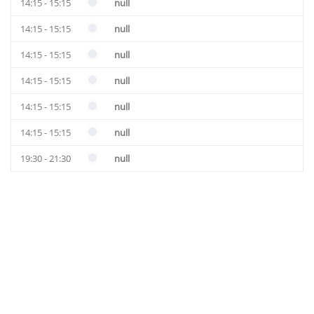
14:15 - 15:15
null
14:15 - 15:15
null
14:15 - 15:15
null
14:15 - 15:15
null
14:15 - 15:15
null
14:15 - 15:15
null
19:30 - 21:30
null