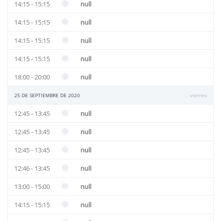
14:15 - 15:15
null
14:15 - 15:15
null
14:15 - 15:15
null
14:15 - 15:15
null
18:00 - 20:00
null
25 DE SEPTIEMBRE DE 2020
viernes
12:45 - 13:45
null
12:45 - 13:45
null
12:45 - 13:45
null
12:46 - 13:45
null
13:00 - 15:00
null
14:15 - 15:15
null