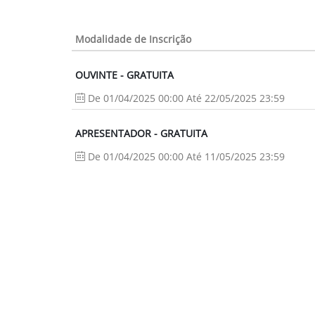
Modalidade de Inscrição
OUVINTE - GRATUITA
De 01/04/2025 00:00 Até 22/05/2025 23:59
APRESENTADOR - GRATUITA
De 01/04/2025 00:00 Até 11/05/2025 23:59