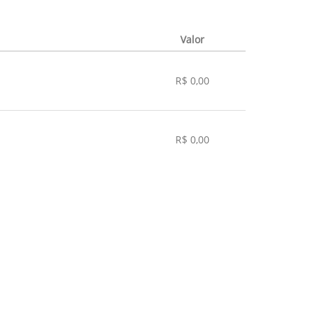
Valor
R$ 0,00
R$ 0,00