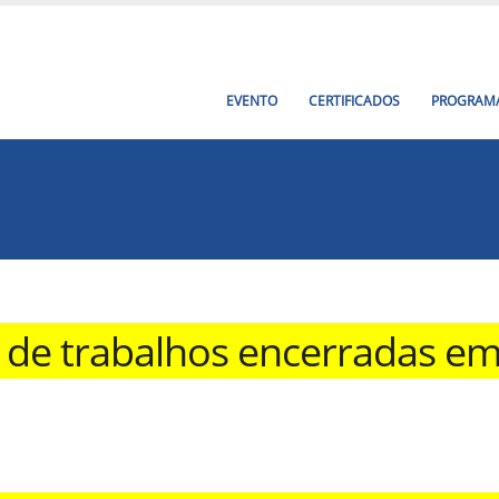
EVENTO
CERTIFICADOS
PROGRAM
o de trabalhos encerradas e