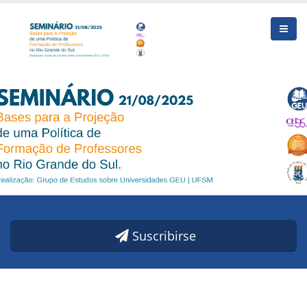
Suscribirse