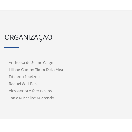
ORGANIZAÇÃO
Andressa de Senne Cargnin
Liliane Gontan Timm Della Méa
Eduardo Naetzold
Raquel Witt Reis
Alessandra Alfaro Bastos
Tania Micheline Miorando