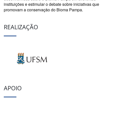
instituições e estimular o debate sobre iniciativas que
promovam a conservação do Bioma Pampa.
REALIZAÇÃO
APOIO