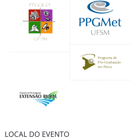
LOCAL DO EVENTO