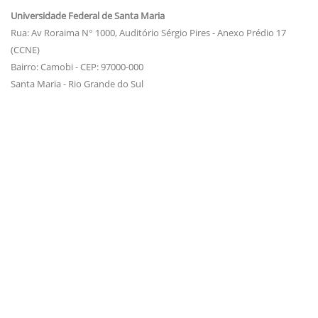
Universidade Federal de Santa Maria
Rua: Av Roraima N° 1000, Auditório Sérgio Pires - Anexo Prédio 17
(CCNE)
Bairro: Camobi - CEP: 97000-000
Santa Maria - Rio Grande do Sul