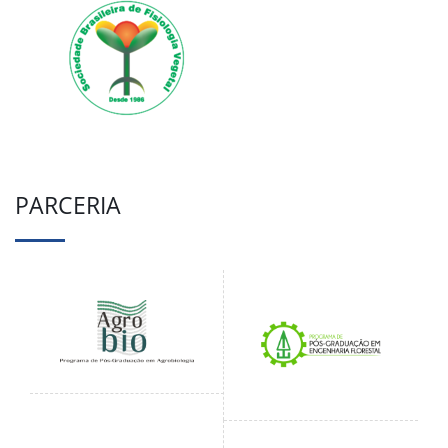
PARCERIA