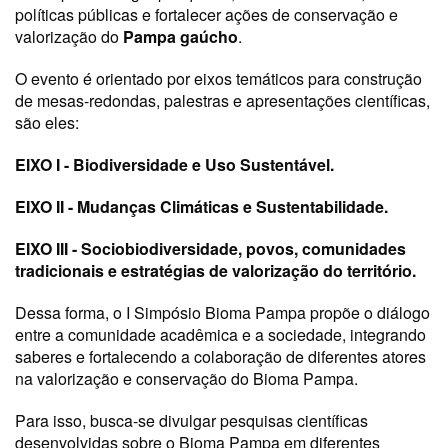
políticas públicas e fortalecer ações de conservação e
valorização do
Pampa gaúcho
.
O evento é orientado por eixos temáticos para construção
de mesas-redondas, palestras e apresentações científicas,
são eles:
EIXO I - Biodiversidade e Uso Sustentável.
EIXO II - Mudanças Climáticas e Sustentabilidade.
EIXO III - Sociobiodiversidade, povos, comunidades
tradicionais e estratégias de valorização do território.
Dessa forma, o I Simpósio Bioma Pampa propõe o diálogo
entre a comunidade acadêmica e a sociedade, integrando
saberes e fortalecendo a colaboração de diferentes atores
na valorização e conservação do Bioma Pampa.
Para isso, busca-se divulgar pesquisas científicas
desenvolvidas sobre o Bioma Pampa em diferentes