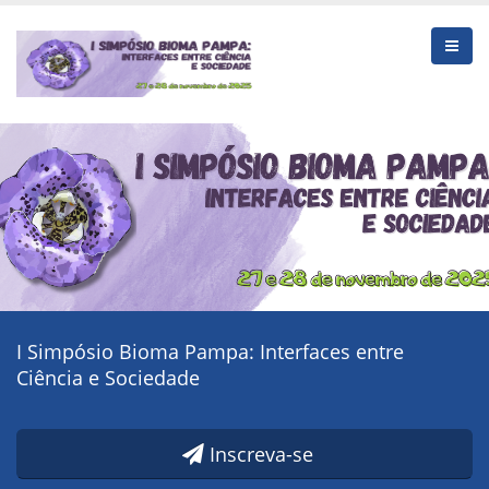
I Simpósio Bioma Pampa: Interfaces entre
Ciência e Sociedade
Inscreva-se