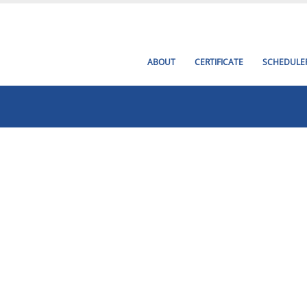
ABOUT
CERTIFICATE
SCHEDULE