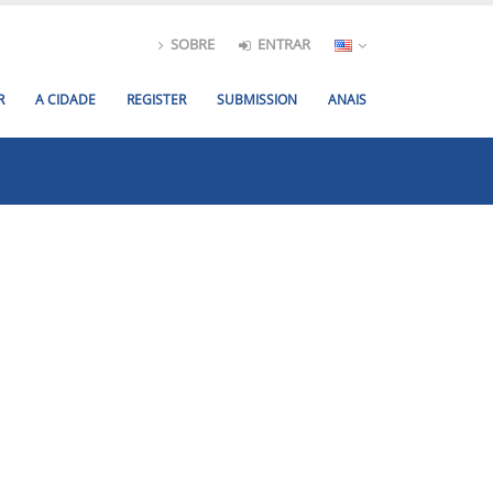
SOBRE
ENTRAR
R
A CIDADE
REGISTER
SUBMISSION
ANAIS