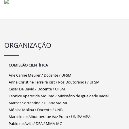
ORGANIZAÇÃO
COMISSÃO CIENTÍFICA
Ane Carine Meurer / Docente / UFSM
Anna Christine Ferreira Kist / Pós Doutoranda / UFSM
Cesar De David / Docente / UFSM
Leonice Aparecida Mourad / Ministério de Igualdade Racial
Marcos Sorrentino / DEA/MMA-MC
Mônica Molina / Docente / UNB
Marcelo de Albuquerque Vaz Pupo / UNIPAMPA
Pablo de Avila / DEA / MMA-MC