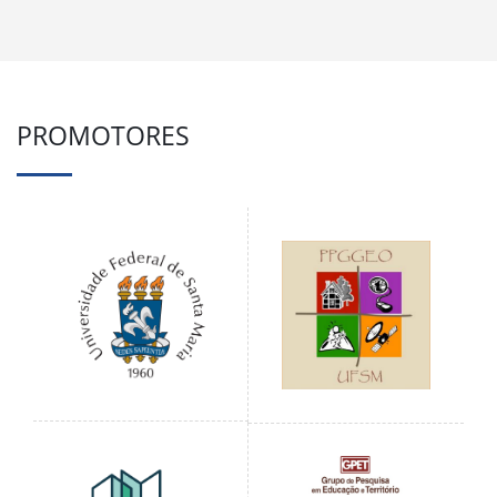
PROMOTORES