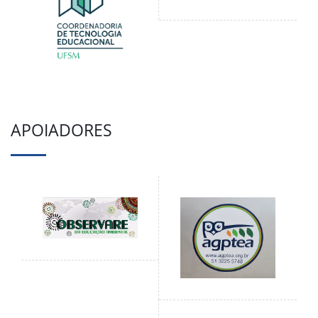
APOIADORES