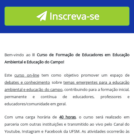
Inscreva-se
Bem-vindo ao
II Curso de Formação de Educadores em Educação
Ambiental e Educação do Campo!
Este
curso on-line
tem como objetivo promover um espaço de
debates e conhecimento
sobre
temas emergentes para a educação
ambiental
e educação do campo
, contribuindo para a formação inicial,
permanente e contínua de educadores, professores e
educadores/comunidade em geral.
Com uma carga horária de
40 horas
, o curso será realizado em
parceria com outras instituições e transmitido ao vivo pelo Canal do
Youtube, Instagram e Facebook da UFSM. As atividades ocorrerão às