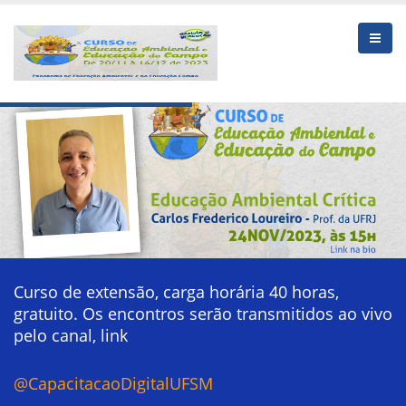
Curso de extensão, carga horária 40 horas,
gratuito. Os encontros serão transmitidos ao vivo
pelo canal, link
@CapacitacaoDigitalUFSM