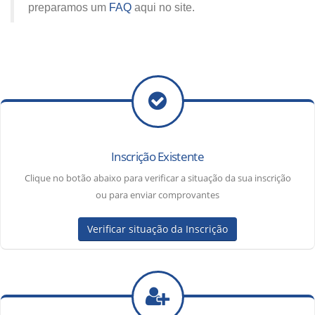
preparamos um
FAQ
aqui no site.
Inscrição Existente
Clique no botão abaixo para verificar a situação da sua inscrição
ou para enviar comprovantes
Verificar situação da Inscrição