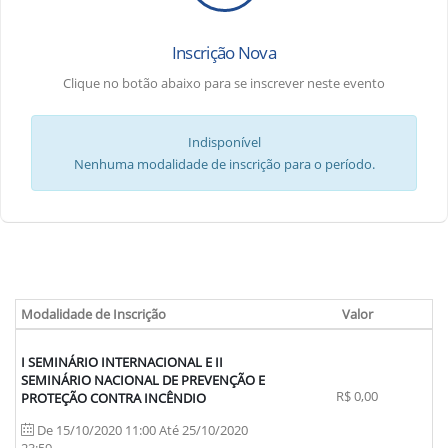
Inscrição Nova
Clique no botão abaixo para se inscrever neste evento
Indisponível
Nenhuma modalidade de inscrição para o período.
Modalidade de Inscrição
Valor
I SEMINÁRIO INTERNACIONAL E II
SEMINÁRIO NACIONAL DE PREVENÇÃO E
R$ 0,00
PROTEÇÃO CONTRA INCÊNDIO
De 15/10/2020 11:00 Até 25/10/2020