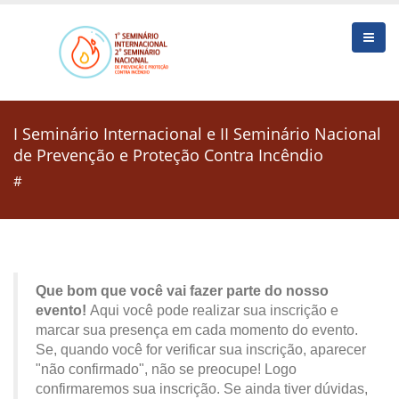
I Seminário Internacional e II Seminário Nacional
de Prevenção e Proteção Contra Incêndio
#
Que bom que você vai fazer parte do nosso
evento!
Aqui você pode realizar sua inscrição e
marcar sua presença em cada momento do evento.
Se, quando você for verificar sua inscrição, aparecer
"não confirmado", não se preocupe! Logo
confirmaremos sua inscrição. Se ainda tiver dúvidas,