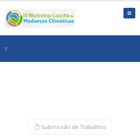
#
Submissão de Trabalhos