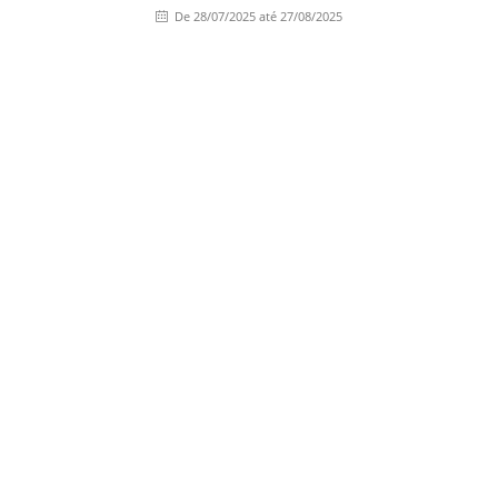
De 28/07/2025 até 27/08/2025