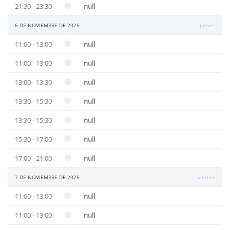
21:30 - 23:30
null
6 DE NOVIEMBRE DE 2025
jueves
11:00 - 13:00
null
11:00 - 13:00
null
13:00 - 13:30
null
13:30 - 15:30
null
13:30 - 15:30
null
15:30 - 17:00
null
17:00 - 21:00
null
7 DE NOVIEMBRE DE 2025
viernes
11:00 - 13:00
null
11:00 - 13:00
null