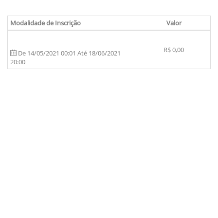
Modalidade de Inscrição
Valor
R$ 0,00
De 14/05/2021 00:01 Até 18/06/2021
20:00