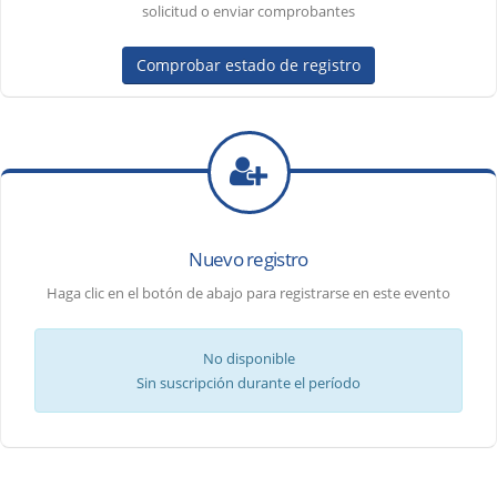
solicitud o enviar comprobantes
Comprobar estado de registro
Nuevo registro
Haga clic en el botón de abajo para registrarse en este evento
No disponible
Sin suscripción durante el período