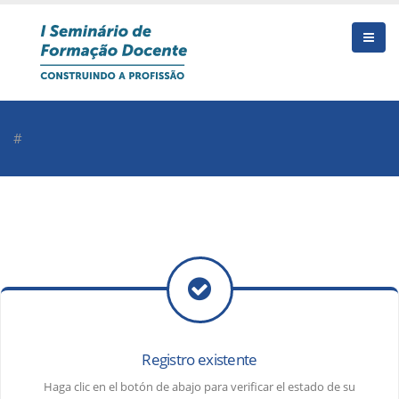
#
Registro existente
Haga clic en el botón de abajo para verificar el estado de su