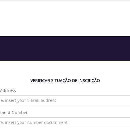
VERIFICAR SITUAÇÃO DE INSCRIÇÃO
 Address
ment Number