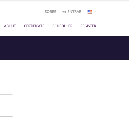
SOBRE
ENTRAR
ABOUT
CERTIFICATE
SCHEDULER
REGISTER