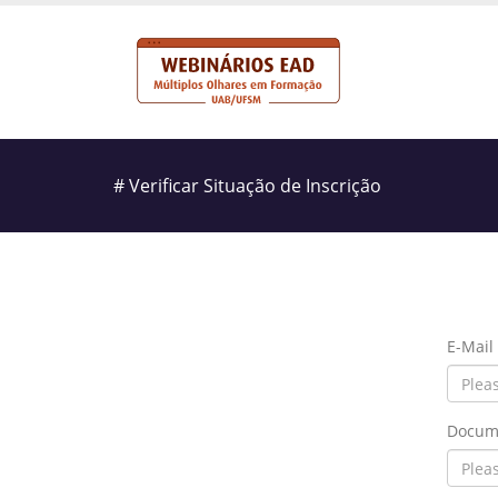
# Verificar Situação de Inscrição
E-Mail
Docum