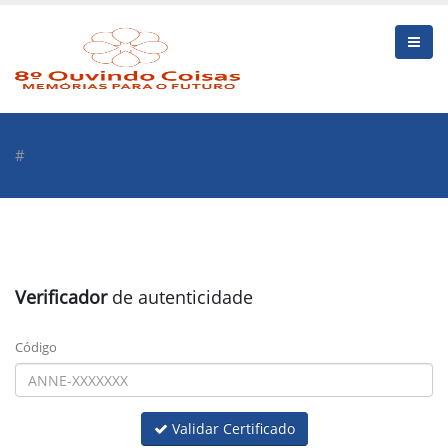
#
Verificador
de autenticidade
Código
Validar Certificado