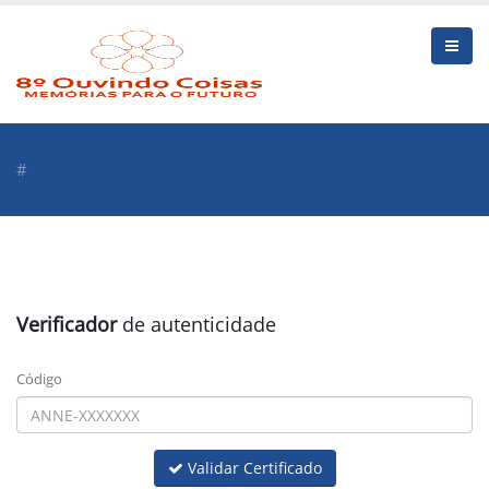
#
Verificador
de autenticidade
Código
Validar Certificado