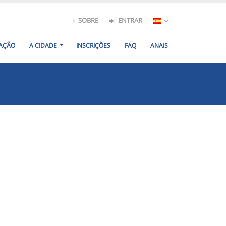
SOBRE
ENTRAR
AÇÃO
A CIDADE
INSCRIÇÕES
FAQ
ANAIS