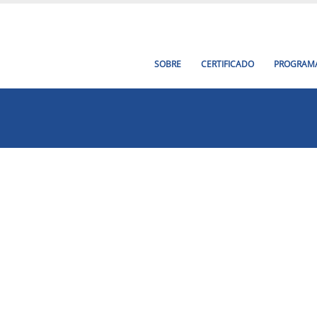
SOBRE
CERTIFICADO
PROGRAM