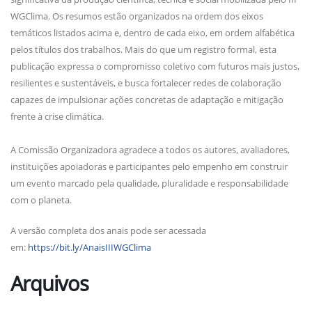
WGClima. Os resumos estão organizados na ordem dos eixos
temáticos listados acima e, dentro de cada eixo, em ordem alfabética
pelos títulos dos trabalhos. Mais do que um registro formal, esta
publicação expressa o compromisso coletivo com futuros mais justos,
resilientes e sustentáveis, e busca fortalecer redes de colaboração
capazes de impulsionar ações concretas de adaptação e mitigação
frente à crise climática.
A Comissão Organizadora agradece a todos os autores, avaliadores,
instituições apoiadoras e participantes pelo empenho em construir
um evento marcado pela qualidade, pluralidade e responsabilidade
com o planeta.
A versão completa dos anais pode ser acessada
em:
https://bit.ly/AnaisIIIWGClima
Arquivos