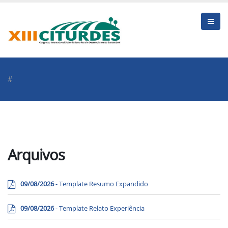
#
Arquivos
09/08/2026
- Template Resumo Expandido
09/08/2026
- Template Relato Experiência