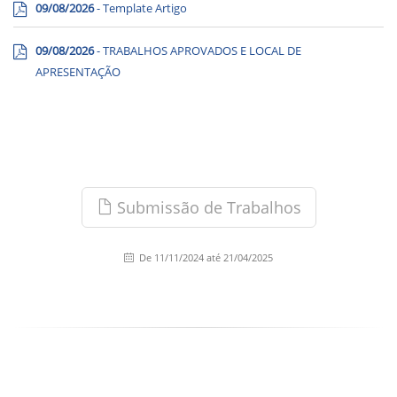
09/08/2026
- Template Artigo
09/08/2026
- TRABALHOS APROVADOS E LOCAL DE
APRESENTAÇÃO
Submissão de Trabalhos
De 11/11/2024 até 21/04/2025