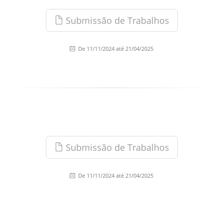
Submissão de Trabalhos
De 11/11/2024 até 21/04/2025
Submissão de Trabalhos
De 11/11/2024 até 21/04/2025